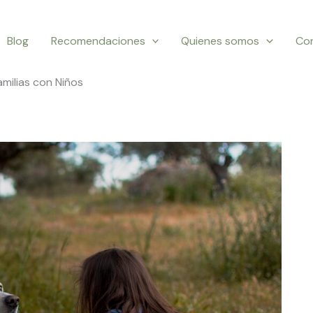
Blog
Recomendaciones
Quienes somos
Co
milias con Niños