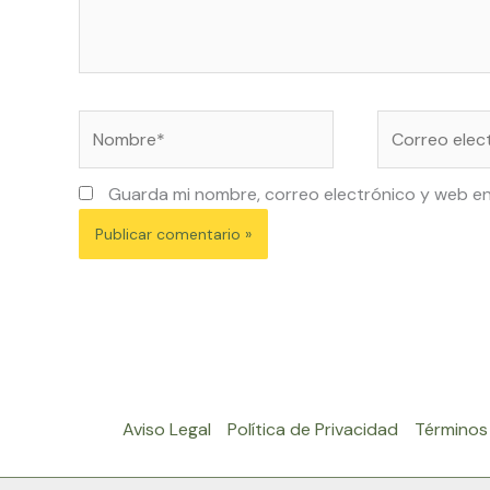
Nombre*
Correo
electrónico*
Guarda mi nombre, correo electrónico y web e
Aviso Legal
Política de Privacidad
Términos