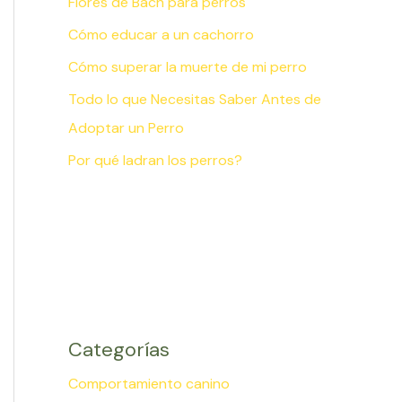
Flores de Bach para perros
Cómo educar a un cachorro
Cómo superar la muerte de mi perro
Todo lo que Necesitas Saber Antes de
Adoptar un Perro
Por qué ladran los perros?
Categorías
Comportamiento canino