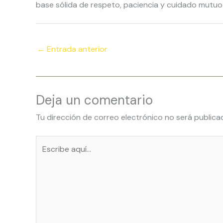
base sólida de respeto, paciencia y cuidado mutuo e
←
Entrada anterior
Deja un comentario
Tu dirección de correo electrónico no será publica
Escribe
aquí...