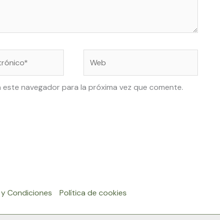
Web
n este navegador para la próxima vez que comente.
 y Condiciones
Política de cookies