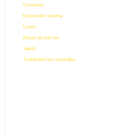
Consejos
Educación canina
Leyes
Razas de perros
Salud
Tratamientos naturales