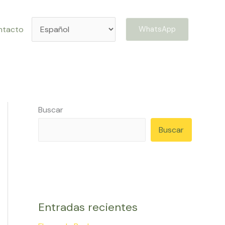
ntacto
WhatsApp
Buscar
Buscar
Entradas recientes