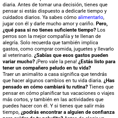
diaria. Antes de tomar una decisión, tienes que
pensar si estás dispuesto a dedicarle tiempo y
cuidados diarios. Ya sabes cómo
alimentarlo
,
jugar con él y darle mucho amor y cariño.
Pero,
¿qué pasa si no tienes suficiente tiempo?
Los
perros son la mejor compañía y te llenan de
alegría. Solo recuerda que también implica
gastos, como comprar comida, juguetes y llevarlo
al veterinario.
¿Sabías que esos gastos pueden
variar mucho?
¡Pero vale la pena!
¿Estás listo para
tener un compañero peludo en tu vida?
Traer un animalito a casa significa que tendrás
que hacer algunos cambios en tu vida diaria.
¿Has
pensado en cómo cambiará tu rutina?
Tienes que
pensar en cómo planificar tus vacaciones o viajes
más cortos, y también en las actividades que
puedes hacer con él. Y si tienes que salir más
tiempo,
¿podrás encontrar a alguien de confianza