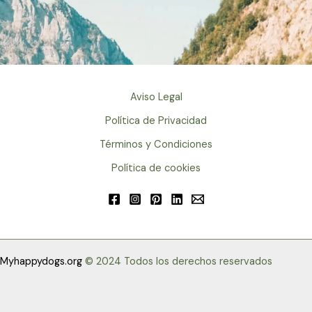
Aviso Legal
Política de Privacidad
Términos y Condiciones
Política de cookies
Myhappydogs.org
© 2024 Todos los derechos reservados