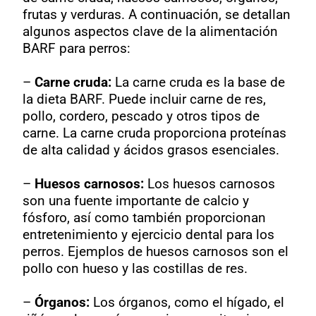
frutas y verduras. A continuación, se detallan
algunos aspectos clave de la alimentación
BARF para perros:
–
Carne cruda:
La carne cruda es la base de
la dieta BARF. Puede incluir carne de res,
pollo, cordero, pescado y otros tipos de
carne. La carne cruda proporciona proteínas
de alta calidad y ácidos grasos esenciales.
–
Huesos carnosos:
Los huesos carnosos
son una fuente importante de calcio y
fósforo, así como también proporcionan
entretenimiento y ejercicio dental para los
perros. Ejemplos de huesos carnosos son el
pollo con hueso y las costillas de res.
–
Órganos:
Los órganos, como el hígado, el