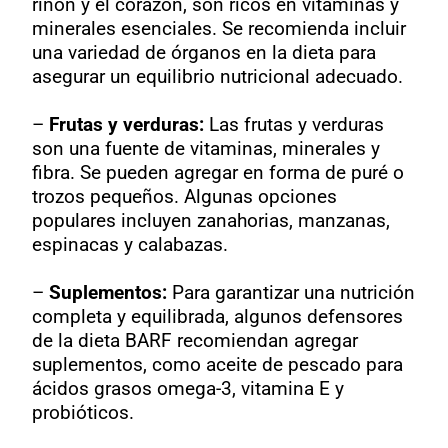
riñón y el corazón, son ricos en vitaminas y
minerales esenciales. Se recomienda incluir
una variedad de órganos en la dieta para
asegurar un equilibrio nutricional adecuado.
–
Frutas y verduras:
Las frutas y verduras
son una fuente de vitaminas, minerales y
fibra. Se pueden agregar en forma de puré o
trozos pequeños. Algunas opciones
populares incluyen zanahorias, manzanas,
espinacas y calabazas.
–
Suplementos:
Para garantizar una nutrición
completa y equilibrada, algunos defensores
de la dieta BARF recomiendan agregar
suplementos, como aceite de pescado para
ácidos grasos omega-3, vitamina E y
probióticos.