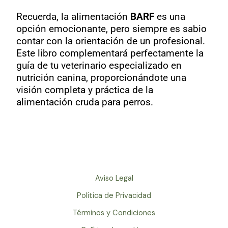
Recuerda, la alimentación
BARF
es una
opción emocionante, pero siempre es sabio
contar con la orientación de un profesional.
Este libro complementará perfectamente la
guía de tu veterinario especializado en
nutrición canina, proporcionándote una
visión completa y práctica de la
alimentación cruda para perros.
Aviso Legal
Política de Privacidad
Términos y Condiciones