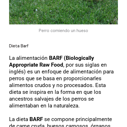
Perro comiendo un hueso
Dieta Barf
La alimentación
BARF (Biologically
Appropriate Raw Food
, por sus siglas en
inglés) es un enfoque de alimentación para
perros que se basa en proporcionarles
alimentos crudos y no procesados. Esta
dieta se inspira en la forma en que los
ancestros salvajes de los perros se
alimentaban en la naturaleza.
La dieta
BARF
se compone principalmente
de carne cruda, huesos carnosos, órganos,