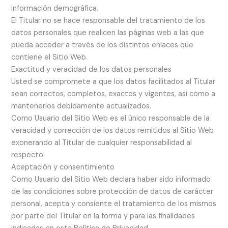
información demográfica.
El Titular no se hace responsable del tratamiento de los
datos personales que realicen las páginas web a las que
pueda acceder a través de los distintos enlaces que
contiene el Sitio Web.
Exactitud y veracidad de los datos personales
Usted se compromete a que los datos facilitados al Titular
sean correctos, completos, exactos y vigentes, así como a
mantenerlos debidamente actualizados.
Como Usuario del Sitio Web es el único responsable de la
veracidad y corrección de los datos remitidos al Sitio Web
exonerando al Titular de cualquier responsabilidad al
respecto.
Aceptación y consentimiento
Como Usuario del Sitio Web declara haber sido informado
de las condiciones sobre protección de datos de carácter
personal, acepta y consiente el tratamiento de los mismos
por parte del Titular en la forma y para las finalidades