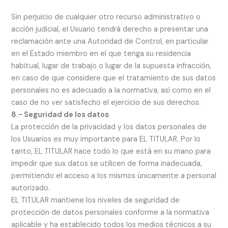
Sin perjuicio de cualquier otro recurso administrativo o
acción judicial, el Usuario tendrá derecho a presentar una
reclamación ante una Autoridad de Control, en particular
en el Estado miembro en el que tenga su residencia
habitual, lugar de trabajo o lugar de la supuesta infracción,
en caso de que considere que el tratamiento de sus datos
personales no es adecuado a la normativa, así como en el
caso de no ver satisfecho el ejercicio de sus derechos.
8.- Seguridad de los datos
La protección de la privacidad y los datos personales de
los Usuarios es muy importante para EL TITULAR. Por lo
tanto, EL TITULAR hace todo lo que está en su mano para
impedir que sus datos se utilicen de forma inadecuada,
permitiendo el acceso a los mismos únicamente a personal
autorizado.
EL TITULAR mantiene los niveles de seguridad de
protección de datos personales conforme a la normativa
aplicable y ha establecido todos los medios técnicos a su