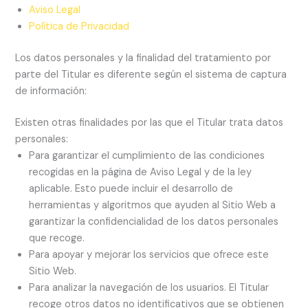
Aviso Legal
Política de Privacidad
Los datos personales y la finalidad del tratamiento por
parte del Titular es diferente según el sistema de captura
de información:
Existen otras finalidades por las que el Titular trata datos
personales:
Para garantizar el cumplimiento de las condiciones
recogidas en la página de Aviso Legal y de la ley
aplicable. Esto puede incluir el desarrollo de
herramientas y algoritmos que ayuden al Sitio Web a
garantizar la confidencialidad de los datos personales
que recoge.
Para apoyar y mejorar los servicios que ofrece este
Sitio Web.
Para analizar la navegación de los usuarios. El Titular
recoge otros datos no identificativos que se obtienen