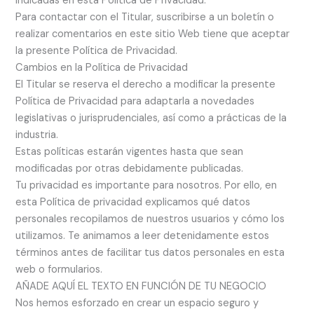
indicadas en esta Política de Privacidad.
Para contactar con el Titular, suscribirse a un boletín o
realizar comentarios en este sitio Web tiene que aceptar
la presente Política de Privacidad.
Cambios en la Política de Privacidad
El Titular se reserva el derecho a modificar la presente
Política de Privacidad para adaptarla a novedades
legislativas o jurisprudenciales, así como a prácticas de la
industria.
Estas políticas estarán vigentes hasta que sean
modificadas por otras debidamente publicadas.
Tu privacidad es importante para nosotros. Por ello, en
esta Política de privacidad explicamos qué datos
personales recopilamos de nuestros usuarios y cómo los
utilizamos. Te animamos a leer detenidamente estos
términos antes de facilitar tus datos personales en esta
web o formularios.
AÑADE AQUÍ EL TEXTO EN FUNCIÓN DE TU NEGOCIO
Nos hemos esforzado en crear un espacio seguro y