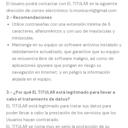
El Usuario podrá contactar con EL TITULAR en la siguiente
dirección de correo electrónico: lc.monica.ml@gmail.com
2.- Recomendaciones
Utilice contraseñas con una extensión mínima de 8
caracteres, alfanuméricos y con uso de mayúsculas y
minúsculas.
Mantenga en su equipo un software antivirus instalado y
debidamente actualizado, que garantice que su equipo
se encuentra libre de software maligno, así como de
aplicaciones spyware que pongan en riesgo su
navegación en Internet, y en peligro la información
alojada en el equipo.
3.- ¿Por qué EL TITULAR está legitimado para llevar a
cabo el tratamiento de datos?
EL TITULAR está legitimado para tratar sus datos para
poder llevar a cabo la prestación de los servicios que los
Usuarios hayan contratado.
EL TITULAR se toma muy en serio la protección de su