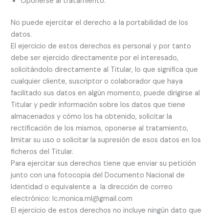
Oponerse al tratamiento.
No puede ejercitar el derecho a la portabilidad de los
datos.
El ejercicio de estos derechos es personal y por tanto
debe ser ejercido directamente por el interesado,
solicitándolo directamente al Titular, lo que significa que
cualquier cliente, suscriptor o colaborador que haya
facilitado sus datos en algún momento, puede dirigirse al
Titular y pedir información sobre los datos que tiene
almacenados y cómo los ha obtenido, solicitar la
rectificación de los mismos, oponerse al tratamiento,
limitar su uso o solicitar la supresión de esos datos en los
ficheros del Titular.
Para ejercitar sus derechos tiene que enviar su petición
junto con una fotocopia del Documento Nacional de
Identidad o equivalente a la dirección de correo
electrónico: lc.monica.ml@gmail.com
El ejercicio de estos derechos no incluye ningún dato que