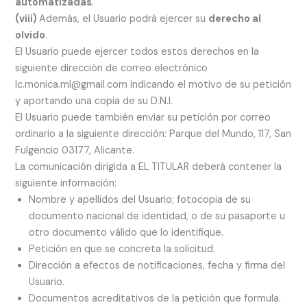
automatizadas
.
(viii)
Además, el Usuario podrá ejercer su
derecho al
olvido
.
El Usuario puede ejercer todos estos derechos en la
siguiente dirección de correo electrónico
lc.monica.ml@gmail.com indicando el motivo de su petición
y aportando una copia de su D.N.I.
El Usuario puede también enviar su petición por correo
ordinario a la siguiente dirección: Parque del Mundo, 117, San
Fulgencio 03177, Alicante.
La comunicación dirigida a EL TITULAR deberá contener la
siguiente información:
Nombre y apellidos del Usuario; fotocopia de su
documento nacional de identidad, o de su pasaporte u
otro documento válido que lo identifique.
Petición en que se concreta la solicitud.
Dirección a efectos de notificaciones, fecha y firma del
Usuario.
Documentos acreditativos de la petición que formula.