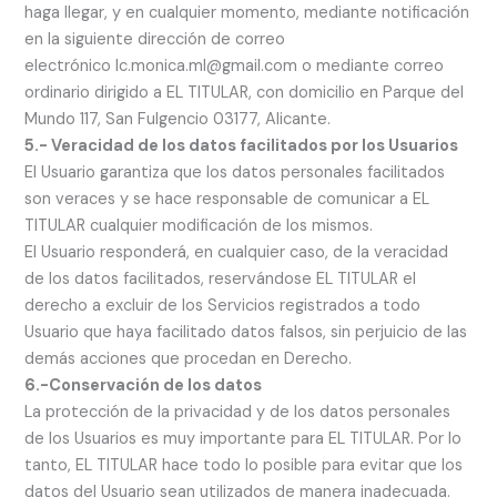
haga llegar, y en cualquier momento, mediante notificación
en la siguiente dirección de correo
electrónico lc.monica.ml@gmail.com o mediante correo
ordinario dirigido a EL TITULAR, con domicilio en Parque del
Mundo 117, San Fulgencio 03177, Alicante.
5.- Veracidad de los datos facilitados por los Usuarios
El Usuario garantiza que los datos personales facilitados
son veraces y se hace responsable de comunicar a EL
TITULAR cualquier modificación de los mismos.
El Usuario responderá, en cualquier caso, de la veracidad
de los datos facilitados, reservándose EL TITULAR el
derecho a excluir de los Servicios registrados a todo
Usuario que haya facilitado datos falsos, sin perjuicio de las
demás acciones que procedan en Derecho.
6.-Conservación de los datos
La protección de la privacidad y de los datos personales
de los Usuarios es muy importante para EL TITULAR. Por lo
tanto, EL TITULAR hace todo lo posible para evitar que los
datos del Usuario sean utilizados de manera inadecuada.