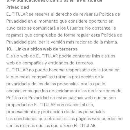
9.-Modificaciones o Cambios en la Política de
Privacidad
EL TITULAR se reserva el derecho de revisar su Política de
Privacidad en el momento que considere oportuno en
cuyo caso se comunicará a los Usuarios. No obstante, le
rogamos que compruebe de forma regular esta Política de
Privacidad para leer la versión más reciente de la misma.
10.- Links a sitios web de terceros
El sitio web de EL TITULAR podría contener links a sitios
web de compañías y entidades de terceros.
EL TITULAR no puede hacerse responsable de la forma en
la que estas compañías tratan la protección de la
privacidad y de los datos personales, por lo que le
aconsejamos que lea detenidamente las declaraciones de
Política de Privacidad de estas páginas web que no son
propiedad de EL TITULAR con relación al uso,
procesamiento y protección de datos personales.
Las condiciones que ofrecen estas páginas web pueden no
ser las mismas que las que ofrece EL TITULAR.