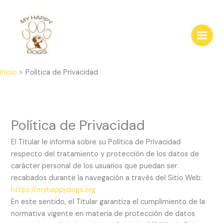
Ir
al
contenido
Inicio
Política de Privacidad
Política de Privacidad
El Titular le informa sobre su Política de Privacidad
respecto del tratamiento y protección de los datos de
carácter personal de los usuarios que puedan ser
recabados durante la navegación a través del Sitio Web:
https://myhappydogs.org
En este sentido, el Titular garantiza el cumplimiento de la
normativa vigente en materia de protección de datos