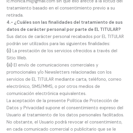
lc.monica.ml@gmail.com sin que ello afecte a la licitud del
tratamiento basado en el consentimiento previo a su
retirada.
4.- ¿Cuáles son las finalidades del tratamiento de sus
datos de carácter personal por parte de EL TITULAR?
Sus datos de carácter personal recabados por EL TITULAR
podrán ser utilizados para las siguientes finalidades:
(i)
La prestación de los servicios ofrecidos a través del
Sitio Web.
(ii)
El envío de comunicaciones comerciales y
promocionales y/o Newsletters relacionadas con los
servicios de EL TITULAR mediante carta, teléfono, correo
electrónico, SMS/MMS, o por otros medios de
comunicación electrónica equivalentes.
La aceptación de la presente Política de Protección de
Datos y Privacidad supone el consentimiento expreso del
Usuario al tratamiento de los datos personales facilitados.
No obstante, el Usuario podrá revocar el consentimiento,
en cada comunicado comercial o publicitario que se le