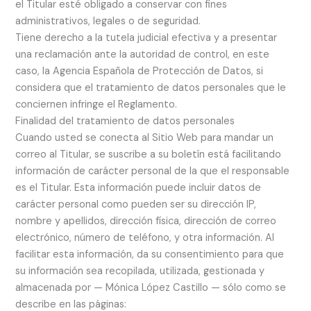
el Titular esté obligado a conservar con fines
administrativos, legales o de seguridad.
Tiene derecho a la tutela judicial efectiva y a presentar
una reclamación ante la autoridad de control, en este
caso, la Agencia Española de Protección de Datos, si
considera que el tratamiento de datos personales que le
conciernen infringe el Reglamento.
Finalidad del tratamiento de datos personales
Cuando usted se conecta al Sitio Web para mandar un
correo al Titular, se suscribe a su boletín está facilitando
información de carácter personal de la que el responsable
es el Titular. Esta información puede incluir datos de
carácter personal como pueden ser su dirección IP,
nombre y apellidos, dirección física, dirección de correo
electrónico, número de teléfono, y otra información. Al
facilitar esta información, da su consentimiento para que
su información sea recopilada, utilizada, gestionada y
almacenada por — Mónica López Castillo — sólo como se
describe en las páginas: