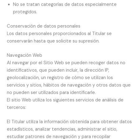
No se tratan categorías de datos especialmente
protegidos.
Conservación de datos personales
Los datos personales proporcionados al Titular se
conservarán hasta que solicite su supresión.
Navegación Web
Al navegar por el Sitio Web se pueden recoger datos no
identificativos, que pueden incluir, la dirección IP,
geolocalización, un registro de cómo se utilizan los
servicios y sitios, hábitos de navegación y otros datos que
no pueden ser utilizados para identificarle.
El sitio Web utiliza los siguientes servicios de análisis de
terceros:
El Titular utiliza la información obtenida para obtener datos
estadísticos, analizar tendencias, administrar el sitio,
estudiar patrones de navegación y para recopilar