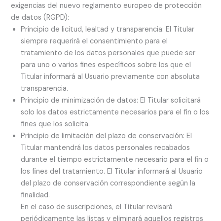
exigencias del nuevo reglamento europeo de protección
de datos (RGPD):
Principio de licitud, lealtad y transparencia: El Titular
siempre requerirá el consentimiento para el
tratamiento de los datos personales que puede ser
para uno o varios fines específicos sobre los que el
Titular informará al Usuario previamente con absoluta
transparencia.
Principio de minimización de datos: El Titular solicitará
solo los datos estrictamente necesarios para el fin o los
fines que los solicita.
Principio de limitación del plazo de conservación: El
Titular mantendrá los datos personales recabados
durante el tiempo estrictamente necesario para el fin o
los fines del tratamiento. El Titular informará al Usuario
del plazo de conservación correspondiente según la
finalidad.
En el caso de suscripciones, el Titular revisará
periódicamente las listas y eliminará aquellos registros