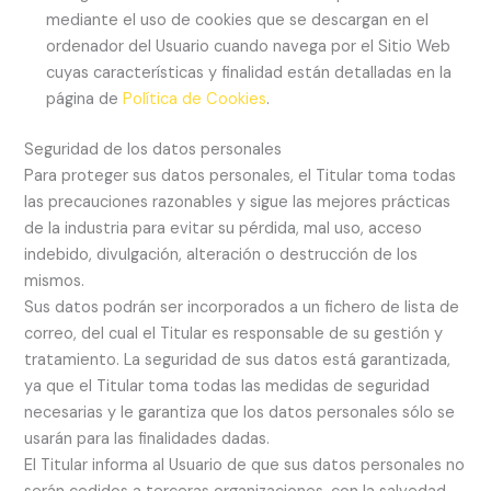
mediante el uso de cookies que se descargan en el
ordenador del Usuario cuando navega por el Sitio Web
cuyas características y finalidad están detalladas en la
página de
Política de Cookies
.
Seguridad de los datos personales
Para proteger sus datos personales, el Titular toma todas
las precauciones razonables y sigue las mejores prácticas
de la industria para evitar su pérdida, mal uso, acceso
indebido, divulgación, alteración o destrucción de los
mismos.
Sus datos podrán ser incorporados a un fichero de lista de
correo, del cual el Titular es responsable de su gestión y
tratamiento. La seguridad de sus datos está garantizada,
ya que el Titular toma todas las medidas de seguridad
necesarias y le garantiza que los datos personales sólo se
usarán para las finalidades dadas.
El Titular informa al Usuario de que sus datos personales no