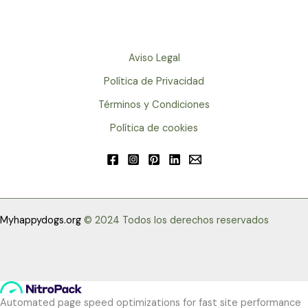
Aviso Legal
Política de Privacidad
Términos y Condiciones
Política de cookies
Myhappydogs.org
© 2024 Todos los derechos reservados