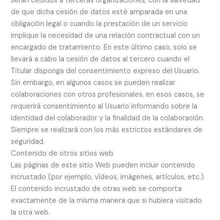
serán cedidos a terceras organizaciones, con la salvedad
de que dicha cesión de datos esté amparada en una
obligación legal o cuando la prestación de un servicio
implique la necesidad de una relación contractual con un
encargado de tratamiento. En este último caso, solo se
llevará a cabo la cesión de datos al tercero cuando el
Titular disponga del consentimiento expreso del Usuario.
Sin embargo, en algunos casos se pueden realizar
colaboraciones con otros profesionales, en esos casos, se
requerirá consentimiento al Usuario informando sobre la
identidad del colaborador y la finalidad de la colaboración.
Siempre se realizará con los más estrictos estándares de
seguridad.
Contenido de otros sitios web
Las páginas de este sitio Web pueden incluir contenido
incrustado (por ejemplo, vídeos, imágenes, artículos, etc.).
El contenido incrustado de otras web se comporta
exactamente de la misma manera que si hubiera visitado
la otra web.