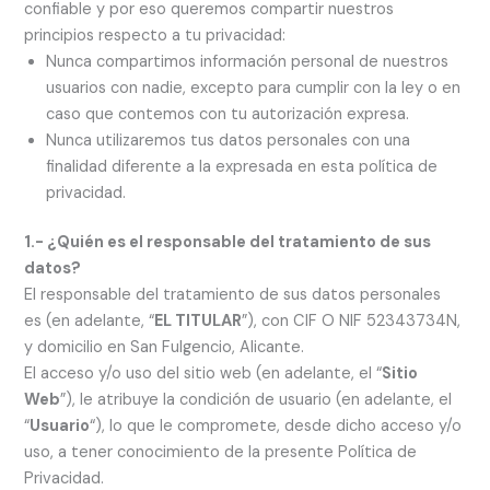
confiable y por eso queremos compartir nuestros
principios respecto a tu privacidad:
Nunca compartimos información personal de nuestros
usuarios con nadie, excepto para cumplir con la ley o en
caso que contemos con tu autorización expresa.
Nunca utilizaremos tus datos personales con una
finalidad diferente a la expresada en esta política de
privacidad.
1.- ¿Quién es el responsable del tratamiento de sus
datos?
El responsable del tratamiento de sus datos personales
es (en adelante, “
EL TITULAR
”), con CIF O NIF 52343734N,
y domicilio en San Fulgencio, Alicante.
El acceso y/o uso del sitio web (en adelante, el “
Sitio
Web
”), le atribuye la condición de usuario (en adelante, el
“
Usuario
“), lo que le compromete, desde dicho acceso y/o
uso, a tener conocimiento de la presente Política de
Privacidad.