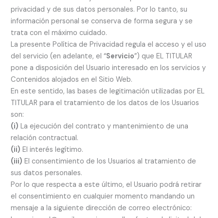
privacidad y de sus datos personales. Por lo tanto, su
información personal se conserva de forma segura y se
trata con el máximo cuidado.
La presente Política de Privacidad regula el acceso y el uso
del servicio (en adelante, el “
Servicio
”) que EL TITULAR
pone a disposición del Usuario interesado en los servicios y
Contenidos alojados en el Sitio Web.
En este sentido, las bases de legitimación utilizadas por EL
TITULAR para el tratamiento de los datos de los Usuarios
son:
(i)
La ejecución del contrato y mantenimiento de una
relación contractual.
(ii)
El interés legítimo.
(iii)
El consentimiento de los Usuarios al tratamiento de
sus datos personales.
Por lo que respecta a este último, el Usuario podrá retirar
el consentimiento en cualquier momento mandando un
mensaje a la siguiente dirección de correo electrónico: