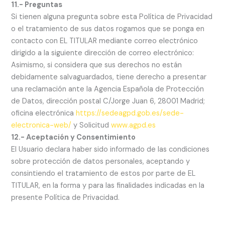
11.- Preguntas
Si tienen alguna pregunta sobre esta Política de Privacidad
o el tratamiento de sus datos rogamos que se ponga en
contacto con EL TITULAR mediante correo electrónico
dirigido a la siguiente dirección de correo electrónico:
Asimismo, si considera que sus derechos no están
debidamente salvaguardados, tiene derecho a presentar
una reclamación ante la Agencia Española de Protección
de Datos, dirección postal C/Jorge Juan 6, 28001 Madrid;
oficina electrónica
https://sedeagpd.gob.es/sede-
electronica-web/
y Solicitud
www.agpd.es
12.- Aceptación y Consentimiento
El Usuario declara haber sido informado de las condiciones
sobre protección de datos personales, aceptando y
consintiendo el tratamiento de estos por parte de EL
TITULAR, en la forma y para las finalidades indicadas en la
presente Política de Privacidad.