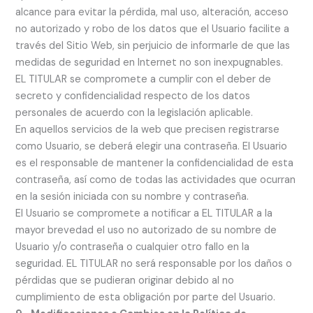
alcance para evitar la pérdida, mal uso, alteración, acceso
no autorizado y robo de los datos que el Usuario facilite a
través del Sitio Web, sin perjuicio de informarle de que las
medidas de seguridad en Internet no son inexpugnables.
EL TITULAR se compromete a cumplir con el deber de
secreto y confidencialidad respecto de los datos
personales de acuerdo con la legislación aplicable.
En aquellos servicios de la web que precisen registrarse
como Usuario, se deberá elegir una contraseña. El Usuario
es el responsable de mantener la confidencialidad de esta
contraseña, así como de todas las actividades que ocurran
en la sesión iniciada con su nombre y contraseña.
El Usuario se compromete a notificar a EL TITULAR a la
mayor brevedad el uso no autorizado de su nombre de
Usuario y/o contraseña o cualquier otro fallo en la
seguridad. EL TITULAR no será responsable por los daños o
pérdidas que se pudieran originar debido al no
cumplimiento de esta obligación por parte del Usuario.