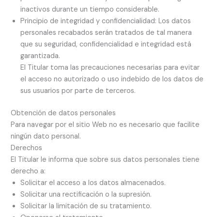
inactivos durante un tiempo considerable.
Principio de integridad y confidencialidad: Los datos
personales recabados serán tratados de tal manera
que su seguridad, confidencialidad e integridad está
garantizada.
El Titular toma las precauciones necesarias para evitar
el acceso no autorizado o uso indebido de los datos de
sus usuarios por parte de terceros.
Obtención de datos personales
Para navegar por el sitio Web no es necesario que facilite
ningún dato personal.
Derechos
El Titular le informa que sobre sus datos personales tiene
derecho a:
Solicitar el acceso a los datos almacenados.
Solicitar una rectificación o la supresión.
Solicitar la limitación de su tratamiento.