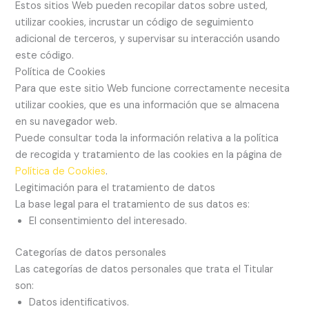
Estos sitios Web pueden recopilar datos sobre usted,
utilizar cookies, incrustar un código de seguimiento
adicional de terceros, y supervisar su interacción usando
este código.
Política de Cookies
Para que este sitio Web funcione correctamente necesita
utilizar cookies, que es una información que se almacena
en su navegador web.
Puede consultar toda la información relativa a la política
de recogida y tratamiento de las cookies en la página de
Política de Cookies
.
Legitimación para el tratamiento de datos
La base legal para el tratamiento de sus datos es:
El consentimiento del interesado.
Categorías de datos personales
Las categorías de datos personales que trata el Titular
son:
Datos identificativos.